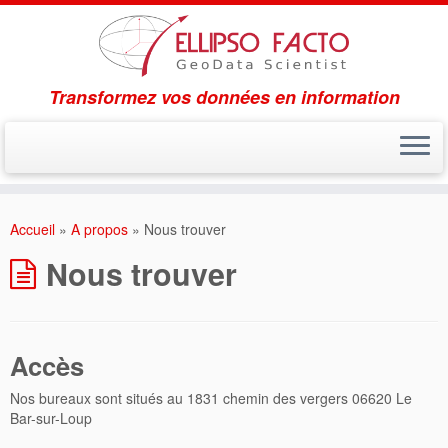
Transformez vos données en information
Accueil
»
A propos
»
Nous trouver
Nous trouver
Accès
Nos bureaux sont situés au 1831 chemin des vergers 06620 Le
Bar-sur-Loup