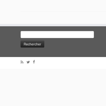
Rechercher :